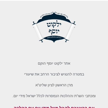
אתר ילקוט יוסף הוקם
במטרה להנגיש לציבור הרחב את שיעורי
מרן הראשון לציון שליט"א
ומכתבי השו"ת וההלכות הנמסרות לכלל ישראל מידי יום.