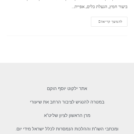
ביעור חמץ, הגעלת כלים, אפיית…
להמשך קריאה
אתר ילקוט יוסף הוקם
במטרה להנגיש לציבור הרחב את שיעורי
מרן הראשון לציון שליט"א
ומכתבי השו"ת וההלכות הנמסרות לכלל ישראל מידי יום.