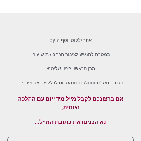
אתר ילקוט יוסף הוקם
במטרה להנגיש לציבור הרחב את שיעורי
מרן הראשון לציון שליט"א
ומכתבי השו"ת וההלכות הנמסרות לכלל ישראל מידי יום.
אם ברצונכם לקבל מייל מידי יום עם ההלכה
היומית,
נא הכניסו את כתובת המייל…