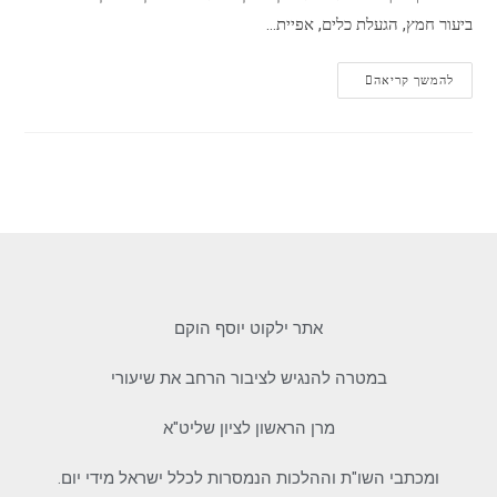
ביעור חמץ, הגעלת כלים, אפיית…
להמשך קריאה
אתר ילקוט יוסף הוקם
במטרה להנגיש לציבור הרחב את שיעורי
מרן הראשון לציון שליט"א
ומכתבי השו"ת וההלכות הנמסרות לכלל ישראל מידי יום.