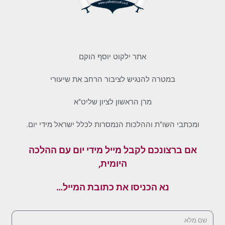
אתר ילקוט יוסף הוקם
במטרה להנגיש לציבור הרחב את שיעורי
מרן הראשון לציון שליט"א
ומכתבי השו"ת וההלכות הנמסרות לכלל ישראל מידי יום.
אם ברצונכם לקבל מייל מידי יום עם ההלכה
היומית,
נא הכניסו את כתובת המייל…