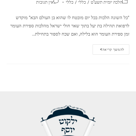
הלכה יומית תשע"ט
/
כללי
/
כללי
אין תגובות
"כל השונה הלכות בכל יום מובטח לו שהוא בן העולם הבא" מוקדש
לרפואת תהילה בת יעל בתוך שאר חולי ישראל מהלכות ספירת העומר
זמן ספירת העומר הוא בלילה, ואם שכח לספור בתחילת…
להמשך קריאה