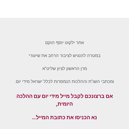
אתר ילקוט יוסף הוקם
במטרה להנגיש לציבור הרחב את שיעורי
מרן הראשון לציון שליט"א
ומכתבי השו"ת וההלכות הנמסרות לכלל ישראל מידי יום.
אם ברצונכם לקבל מייל מידי יום עם ההלכה
היומית,
נא הכניסו את כתובת המייל…