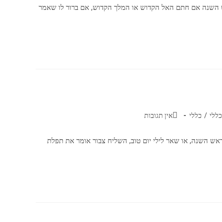
ש השנה אם חתם האל הקדוש או המלך הקדוש, אם ברור לו שאמר
כללי
/
כללי
אין תגובות
ראש השנה, או שאר לילי יום טוב, השליח צבור אומר את תפלת