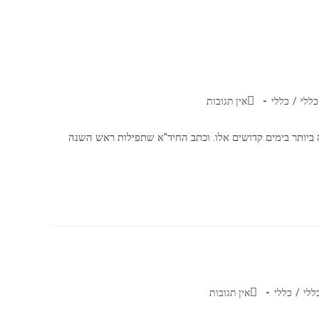
כללי
/
כללי
אין תגובות
 ביותר בימים קדושים אלו. וכתב החיד"א שתפילות ראש השנה
ללי
/
כללי
אין תגובות