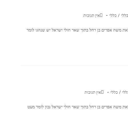
ללי
/
כללי
אין תגובות
את משה אפרים בן רחל בתוך שאר חולי ישראל יש שנהגו לומר
ללי
/
כללי
אין תגובות
את משה אפרים בן רחל בתוך שאר חולי ישראל נכון לומר מעט