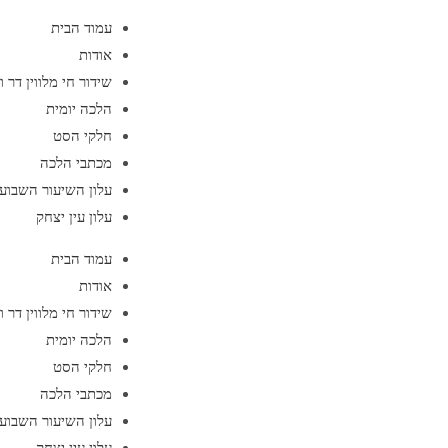
עמוד הבית
אודות
שידור חי מלווין דר 
הלכה יומית
חלקי הסט
מכתבי הלכה
עלון השיעור השבועי
עלון עין יצחק
עמוד הבית
אודות
שידור חי מלווין דר 
הלכה יומית
חלקי הסט
מכתבי הלכה
עלון השיעור השבועי