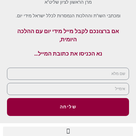
מרן הראשון לציון שליט"א
ומכתבי השו"ת וההלכות הנמסרות לכלל ישראל מידי יום.
אם ברצונכם לקבל מייל מידי יום עם ההלכה
היומית,
נא הכניסו את כתובת המייל…
שליחה