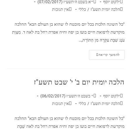
ילקוט יוסף
י״א בשבט ה׳תשע״ז (07/02/2017)
הלכה יומית תשע"ז
/
כללי
אין תגובות
"כל השונה הלכות בכל יום מובטח לו שהוא בן העולם הבא" ההלכה
מוקדשת לרפואת חיים בועז בן יפה וחיה אפרת רחל בת לאה ד. מִצְוַת
עֹנֶג שַׁבָּת עִקָּרָהּ מִן הַתּוֹרָה,…
להמשך קריאה
הלכה יומית יום ב' י' שבט תשע"ז
ילקוט יוסף
י׳ בשבט ה׳תשע״ז (06/02/2017)
הלכה יומית תשע"ז
/
כללי
אין תגובות
"כל השונה הלכות בכל יום מובטח לו שהוא בן העולם הבא" ההלכה
מוקדשת לרפואת חיים בועז בן יפה וחיה אפרת רחל בת לאה שַׁבָּת