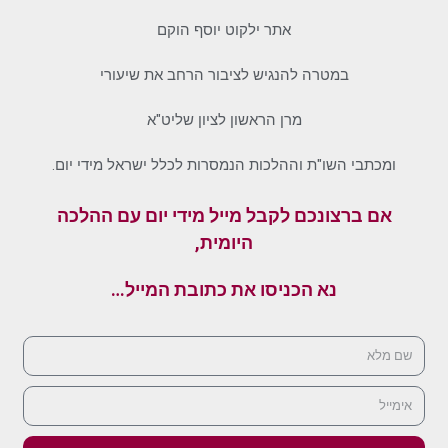
אתר ילקוט יוסף הוקם
במטרה להנגיש לציבור הרחב את שיעורי
מרן הראשון לציון שליט"א
ומכתבי השו"ת וההלכות הנמסרות לכלל ישראל מידי יום.
אם ברצונכם לקבל מייל מידי יום עם ההלכה
היומית,
נא הכניסו את כתובת המייל…