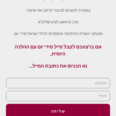
במטרה להנגיש לציבור הרחב את שיעורי
מרן הראשון לציון שליט"א
ומכתבי השו"ת וההלכות הנמסרות לכלל ישראל מידי יום.
אם ברצונכם לקבל מייל מידי יום עם ההלכה
היומית,
נא הכניסו את כתובת המייל…
שליחה