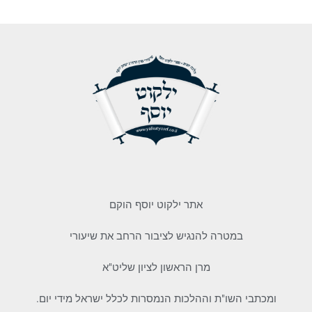
אתר ילקוט יוסף הוקם
במטרה להנגיש לציבור הרחב את שיעורי
מרן הראשון לציון שליט"א
ומכתבי השו"ת וההלכות הנמסרות לכלל ישראל מידי יום.