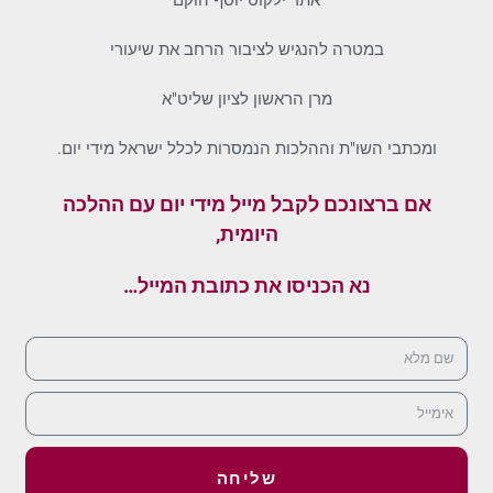
במטרה להנגיש לציבור הרחב את שיעורי
מרן הראשון לציון שליט"א
ומכתבי השו"ת וההלכות הנמסרות לכלל ישראל מידי יום.
אם ברצונכם לקבל מייל מידי יום עם ההלכה
היומית,
נא הכניסו את כתובת המייל…
שליחה