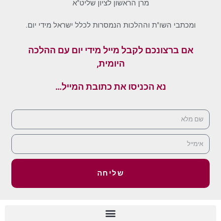
מרן הראשון לציון שליט"א
ומכתבי השו"ת וההלכות הנמסרות לכלל ישראל מידי יום.
אם ברצונכם לקבל מייל מידי יום עם ההלכה
היומית,
נא הכניסו את כתובת המייל…
שליחה