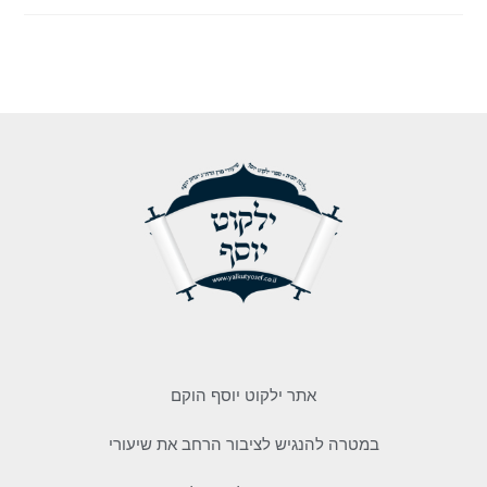
אתר ילקוט יוסף הוקם
במטרה להנגיש לציבור הרחב את שיעורי