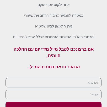
אתר ילקוט יוסף הוקם
במטרה להנגיש לציבור הרחב את שיעורי
מרן הראשון לציון שליט"א
ומכתבי השו"ת וההלכות הנמסרות לכלל ישראל מידי יום.
אם ברצונכם לקבל מייל מידי יום עם ההלכה
היומית,
נא הכניסו את כתובת המייל…