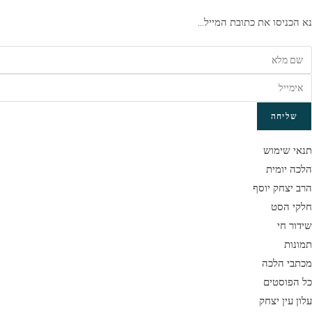
נא הכניסו את כתובת המייל…
שליחה
תנאי שימוש
הלכה יומית
הרב יצחק יוסף
חלקי הסט
שידור חי
תמונות
מכתבי הלכה
כל הפוסטים
עלון עין יצחק