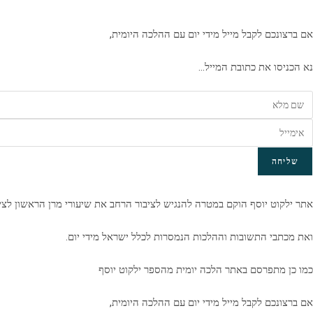
אם ברצונכם לקבל מייל מידי יום עם ההלכה היומית,
נא הכניסו את כתובת המייל…
שליחה
אתר ילקוט יוסף הוקם במטרה להנגיש לציבור הרחב את שיעורי מרן הראשון לצי
ואת מכתבי התשובות וההלכות הנמסרות לכלל ישראל מידי יום.
כמו כן מתפרסם באתר הלכה יומית מהספר ילקוט יוסף
אם ברצונכם לקבל מייל מידי יום עם ההלכה היומית,