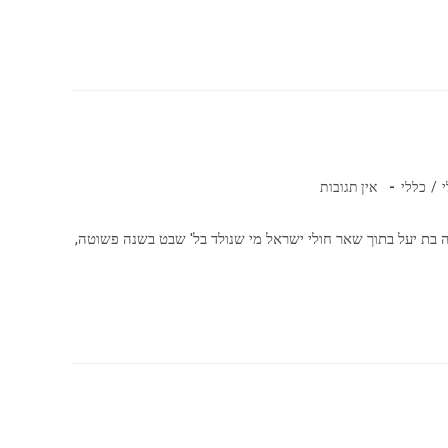
תגובות:
/
כללי
אין תגובות
 בת יעל בתוך שאר חולי ישראל מי שנולד בל' שבט בשנה פשוטה,