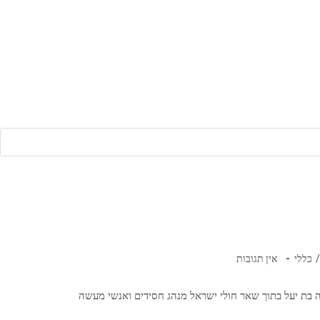
תגובות:
/
כללי
אין תגובות
ה בת יעל בתוך שאר חולי ישראל מנהג חסידים ואנשי מעשה