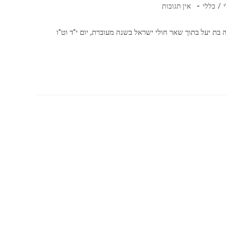
תגובות:
/
כללי
אין תגובות
בת יעל בתוך שאר חולי ישראל בשנה מעוברת, יום י"ד וט"ו