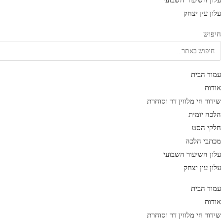
עלון השיעור השבועי
עלון עין יצחק
חיפוש
עמוד הבית
אודות
שידור חי מלווין דר וסוחרת
הלכה יומית
חלקי הסט
מכתבי הלכה
עלון השיעור השבועי
עלון עין יצחק
עמוד הבית
אודות
שידור חי מלווין דר וסוחרת