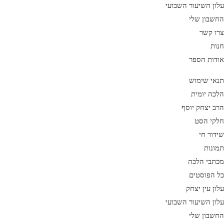
עלון השיעור השבועי
החשבון שלי
צרו קשר
חנות
אודות הספר
תנאי שימוש
הלכה יומית
הרב יצחק יוסף
חלקי הסט
שידור חי
תמונות
מכתבי הלכה
כל הפוסטים
עלון עין יצחק
עלון השיעור השבועי
החשבון שלי