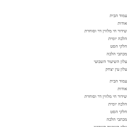
Ski
t
עמוד הבית
conten
אודות
שידור חי מלווין דר וסוחרת
הלכה יומית
חלקי הסט
מכתבי הלכה
עלון השיעור השבועי
עלון עין יצחק
עמוד הבית
אודות
שידור חי מלווין דר וסוחרת
הלכה יומית
חלקי הסט
מכתבי הלכה