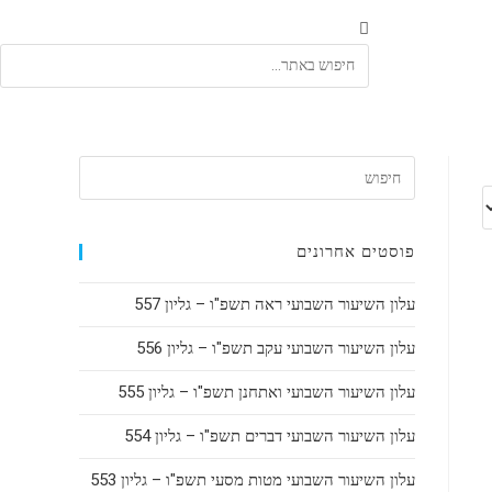
פוסטים אחרונים
עלון השיעור השבועי ראה תשפ"ו – גליון 557
עלון השיעור השבועי עקב תשפ"ו – גליון 556
עלון השיעור השבועי ואתחנן תשפ"ו – גליון 555
עלון השיעור השבועי דברים תשפ"ו – גליון 554
עלון השיעור השבועי מטות מסעי תשפ"ו – גליון 553