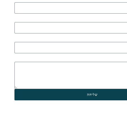
שליחה