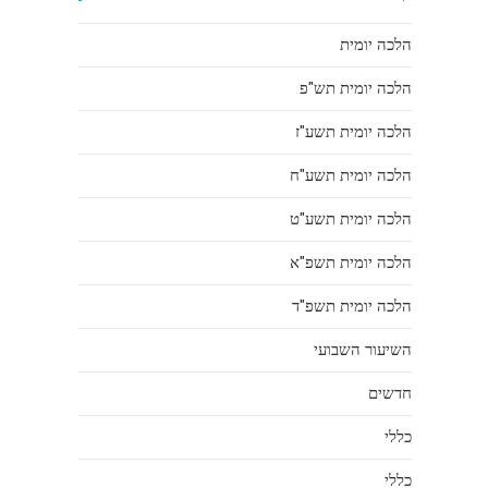
הלכה יומית
הלכה יומית תש"פ
הלכה יומית תשע"ז
הלכה יומית תשע"ח
הלכה יומית תשע"ט
הלכה יומית תשפ"א
הלכה יומית תשפ"ד
השיעור השבועי
חדשים
כללי
כללי