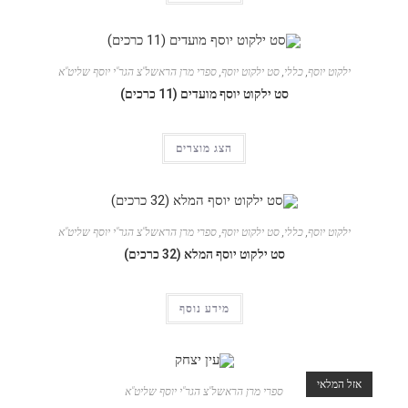
ילקוט יוסף
,
כללי
,
סט ילקוט יוסף
,
ספרי מרן הראשל"צ הגר"י יוסף שליט"א
סט ילקוט יוסף מועדים (11 כרכים)
הצג מוצרים
ילקוט יוסף
,
כללי
,
סט ילקוט יוסף
,
ספרי מרן הראשל"צ הגר"י יוסף שליט"א
סט ילקוט יוסף המלא (32 כרכים)
מידע נוסף
אזל המלאי
ספרי מרן הראשל"צ הגר"י יוסף שליט"א