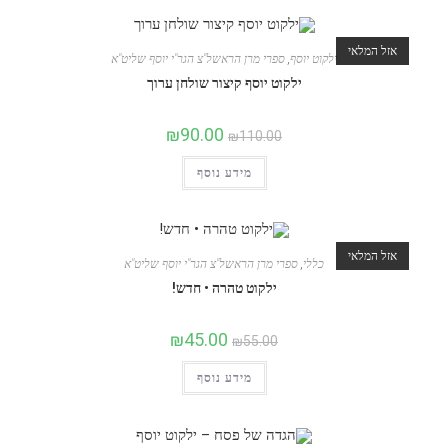
אזל המלאי
ילקוט יוסף
,
ספרי מרן הראשל"צ הגר"י יוסף שליט"א
ילקוט יוסף קיצור שולחן ערוך
₪
90.00
₪
110.00
מידע נוסף
אזל המלאי
כללי
,
ספרי מרן הראשל"צ הגר"י יוסף שליט"א
ילקוט טהרה • חדש!
₪
45.00
₪
55.00
מידע נוסף