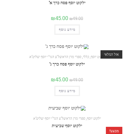
ילקוט יוסף פסח כרך א'
₪
45.00
₪
49.00
מידע נוסף
אזל המלאי
ילקוט יוסף
,
כללי
,
ספרי מרן הראשל"צ הגר"י יוסף שליט"א
ילקוט יוסף פסח כרך ג'
₪
45.00
₪
49.00
מידע נוסף
ילקוט יוסף
,
ספרי מרן הראשל"צ הגר"י יוסף שליט"א
ילקוט יוסף שביעית
מבצע!