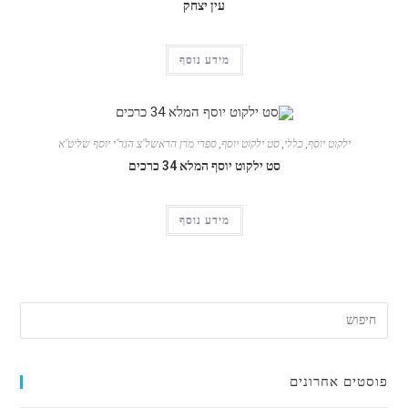
עין יצחק
מידע נוסף
ילקוט יוסף
,
כללי
,
סט ילקוט יוסף
,
ספרי מרן הראשל"צ הגר"י יוסף שליט"א
סט ילקוט יוסף המלא 34 כרכים
מידע נוסף
פוסטים אחרונים