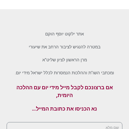
אתר ילקוט יוסף הוקם
במטרה להנגיש לציבור הרחב את שיעורי
מרן הראשון לציון שליט"א
ומכתבי השו"ת וההלכות הנמסרות לכלל ישראל מידי יום.
אם ברצונכם לקבל מייל מידי יום עם ההלכה
היומית,
נא הכניסו את כתובת המייל…