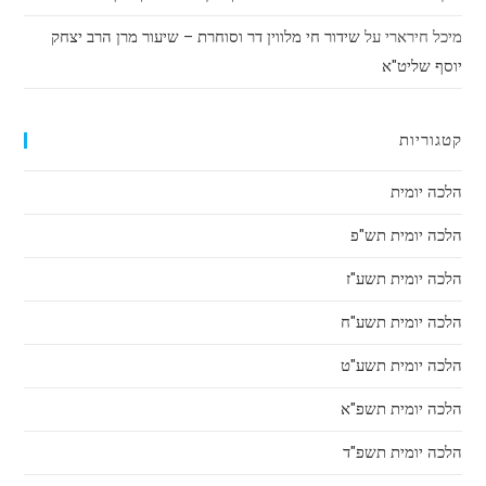
מיכל חירארי
על
שידור חי מלווין דר וסוחרת – שיעור מרן הרב יצחק
יוסף שליט"א
קטגוריות
הלכה יומית
הלכה יומית תש"פ
הלכה יומית תשע"ז
הלכה יומית תשע"ח
הלכה יומית תשע"ט
הלכה יומית תשפ"א
הלכה יומית תשפ"ד