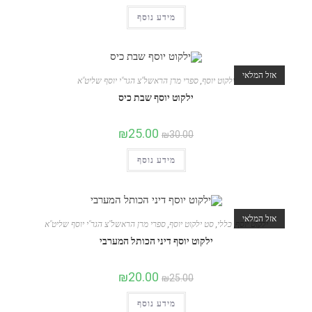
מידע נוסף
אזל המלאי
ילקוט יוסף
,
ספרי מרן הראשל"צ הגר"י יוסף שליט"א
ילקוט יוסף שבת כיס
₪
25.00
₪
30.00
מידע נוסף
אזל המלאי
ילקוט יוסף
,
כללי
,
סט ילקוט יוסף
,
ספרי מרן הראשל"צ הגר"י יוסף שליט"א
ילקוט יוסף דיני הכותל המערבי
₪
20.00
₪
25.00
מידע נוסף