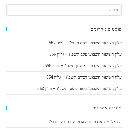
פוסטים אחרונים
עלון השיעור השבועי ראה תשפ"ו – גליון 557
עלון השיעור השבועי עקב תשפ"ו – גליון 556
עלון השיעור השבועי ואתחנן תשפ"ו – גליון 555
עלון השיעור השבועי דברים תשפ"ו – גליון 554
עלון השיעור השבועי מטות מסעי תשפ"ו – גליון 553
תגובות אחרונות
מיכאל
על
האם מותר לאכול אבקת חלב נכרי?