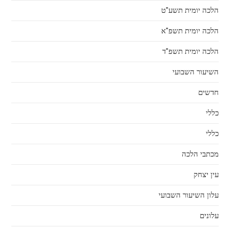
הלכה יומית תשע"ט
הלכה יומית תשפ"א
הלכה יומית תשפ"ד
השיעור השבועי
חדשים
כללי
כללי
מכתבי הלכה
עין יצחק
עלון השיעור השבועי
עלונים