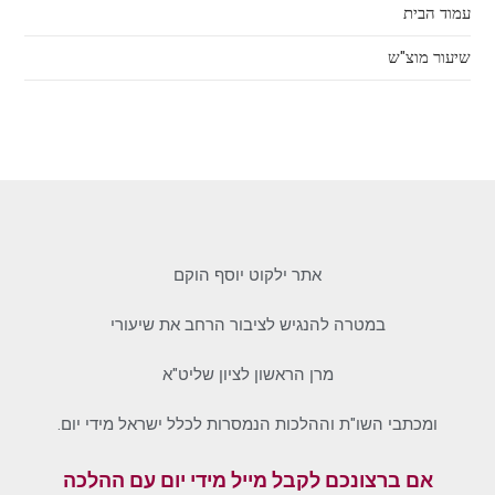
עמוד הבית
שיעור מוצ"ש
אתר ילקוט יוסף הוקם
במטרה להנגיש לציבור הרחב את שיעורי
מרן הראשון לציון שליט"א
ומכתבי השו"ת וההלכות הנמסרות לכלל ישראל מידי יום.
אם ברצונכם לקבל מייל מידי יום עם ההלכה