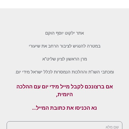
אתר ילקוט יוסף הוקם
במטרה להנגיש לציבור הרחב את שיעורי
מרן הראשון לציון שליט"א
ומכתבי השו"ת וההלכות הנמסרות לכלל ישראל מידי יום.
אם ברצונכם לקבל מייל מידי יום עם ההלכה
היומית,
נא הכניסו את כתובת המייל…