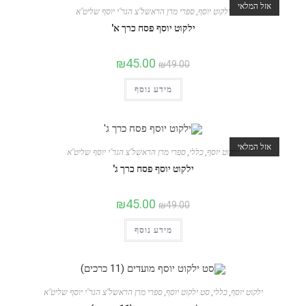
אזל המלאי
ילקוט יוסף
,
ספרי מרן הראשל"צ הגר"י יוסף שליט"א
ילקוט יוסף פסח כרך א'
₪
45.00
₪
49.00
מידע נוסף
אזל המלאי
ילקוט יוסף
,
כללי
,
ספרי מרן הראשל"צ הגר"י יוסף שליט"א
ילקוט יוסף פסח כרך ג'
₪
45.00
₪
49.00
מידע נוסף
ילקוט יוסף
,
כללי
,
סט ילקוט יוסף
,
ספרי מרן הראשל"צ הגר"י יוסף שליט"א