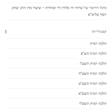
מיכל חירארי
על
שידור חי מלווין דר וסוחרת – שיעור מרן הרב יצחק
יוסף שליט"א
קטגוריות
הלכה יומית
הלכה יומית תש"פ
הלכה יומית תשע"ז
הלכה יומית תשע"ח
הלכה יומית תשע"ט
הלכה יומית תשפ"א
הלכה יומית תשפ"ד