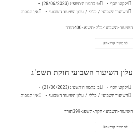
ילקוט יוסף
ט׳ בתמוז ה׳תשפ״ג (28/06/2023)
השיעור השבועי
/
כללי
/
עלון השיעור השבועי
אין תגובות
השיעור-השבועי-בלק-תשפג-400הורד
להמשך קריאה
עלון השיעור השבועי חוקת תשפ"ג
ילקוט יוסף
ב׳ בתמוז ה׳תשפ״ג (21/06/2023)
השיעור השבועי
/
כללי
/
עלון השיעור השבועי
אין תגובות
השיעור-השבועי-חקת-תשפג-399הורד
להמשך קריאה