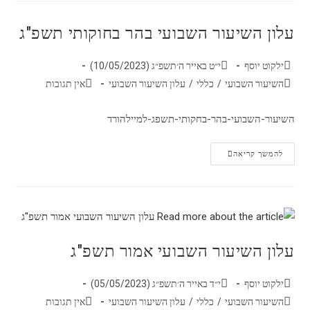
עלון השיעור השבועי בהר בחוקותי תשפ"ג
ילקוט יוסף
י״ט באייר ה׳תשפ״ג (10/05/2023)
השיעור השבועי
/
כללי
/
עלון השיעור השבועי
אין תגובות
השיעור-השבועי-בהר-בחקותי-תשפג-למיילהורד
להמשך קריאה
עלון השיעור השבועי אמור תשפ"ג
ילקוט יוסף
י״ד באייר ה׳תשפ״ג (05/05/2023)
השיעור השבועי
/
כללי
/
עלון השיעור השבועי
אין תגובות