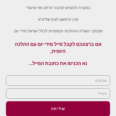
במטרה להנגיש לציבור הרחב את שיעורי
מרן הראשון לציון שליט"א
ומכתבי השו"ת וההלכות הנמסרות לכלל ישראל מידי יום.
אם ברצונכם לקבל מייל מידי יום עם ההלכה
היומית,
נא הכניסו את כתובת המייל…
שליחה