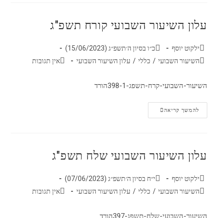
עלון השיעור השבועי קורח תשפ"ג
ילקוט יוסף
כ״ו בסיון ה׳תשפ״ג (15/06/2023)
השיעור השבועי
/
כללי
/
עלון השיעור השבועי
אין תגובות
השיעור-השבועי-קרח-תשפג-398-1הורד
להמשך קריאה
עלון השיעור השבועי שלח תשפ"ג
ילקוט יוסף
י״ח בסיון ה׳תשפ״ג (07/06/2023)
השיעור השבועי
/
כללי
/
עלון השיעור השבועי
אין תגובות
השיעור-השבועי-שלח-תשפג-397הורד