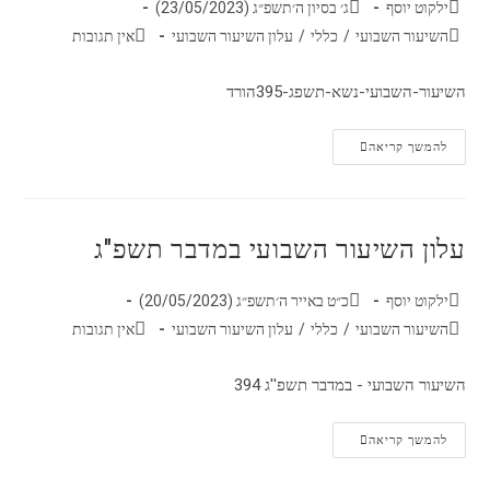
ילקוט יוסף
ג׳ בסיון ה׳תשפ״ג (23/05/2023)
השיעור השבועי
/
כללי
/
עלון השיעור השבועי
אין תגובות
השיעור-השבועי-נשא-תשפג-395הורד
להמשך קריאה
עלון השיעור השבועי במדבר תשפ"ג
ילקוט יוסף
כ״ט באייר ה׳תשפ״ג (20/05/2023)
השיעור השבועי
/
כללי
/
עלון השיעור השבועי
אין תגובות
השיעור השבועי - במדבר תשפ''ג 394
להמשך קריאה