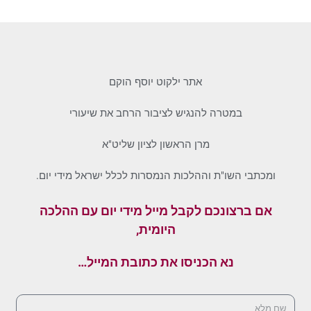
אתר ילקוט יוסף הוקם
במטרה להנגיש לציבור הרחב את שיעורי
מרן הראשון לציון שליט"א
ומכתבי השו"ת וההלכות הנמסרות לכלל ישראל מידי יום.
אם ברצונכם לקבל מייל מידי יום עם ההלכה
היומית,
נא הכניסו את כתובת המייל…