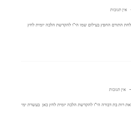
אין תגובות
לחת התורם החפץ בעילום שמו הי"ו להקדשת הלכה יומית לחץ
אין תגובות
את רות בת דבורה הי"ו להקדשת הלכה יומית לחץ כאן בעשרת ימי