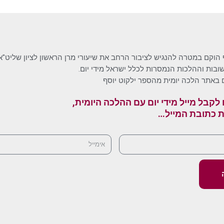
 הוקם במטרה להנגיש לציבור הרחב את שיעורי מרן הראשון לציון שליט"א
בות וההלכות הנמסרות לכלל ישראל מידי יום.
 באתר הלכה יומית מהספר ילקוט יוסף
לקבל מייל מידי יום עם ההלכה היומית,
ת כתובת המייל…