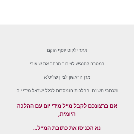
אתר ילקוט יוסף הוקם
במטרה להנגיש לציבור הרחב את שיעורי
מרן הראשון לציון שליט"א
ומכתבי השו"ת וההלכות הנמסרות לכלל ישראל מידי יום.
אם ברצונכם לקבל מייל מידי יום עם ההלכה
היומית,
נא הכניסו את כתובת המייל…