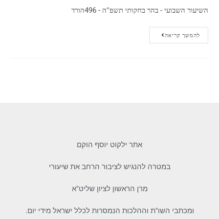
השיעור השבועי - בהר בחקותי תשפ''ה - 496הורד
להמשך קריאה
אתר ילקוט יוסף הוקם
במטרה להנגיש לציבור הרחב את שיעורי
מרן הראשון לציון שליט"א
ומכתבי השו"ת וההלכות הנמסרות לכלל ישראל מידי יום.