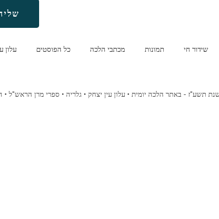
שליח
שידור חי
תמונות
מכתבי הלכה
כל הפוסטים
עלון ע