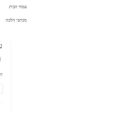
עמוד הבית
מכתבי הלכה
ע
הש