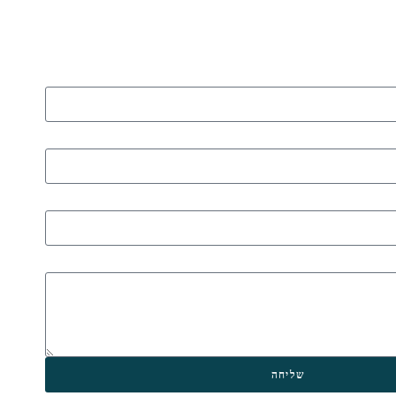
שליחה