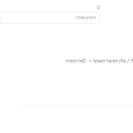
י
/
עלון השיעור השבועי
אין תגובות