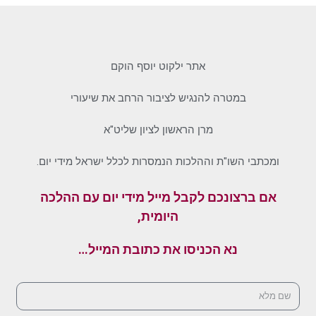
אתר ילקוט יוסף הוקם
במטרה להנגיש לציבור הרחב את שיעורי
מרן הראשון לציון שליט"א
ומכתבי השו"ת וההלכות הנמסרות לכלל ישראל מידי יום.
אם ברצונכם לקבל מייל מידי יום עם ההלכה
היומית,
נא הכניסו את כתובת המייל…