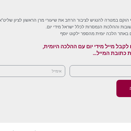
 הוקם במטרה להנגיש לציבור הרחב את שיעורי מרן הראשון לציון שליט"א
בות וההלכות הנמסרות לכלל ישראל מידי יום.
 באתר הלכה יומית מהספר ילקוט יוסף
לקבל מייל מידי יום עם ההלכה היומית,
ת כתובת המייל…