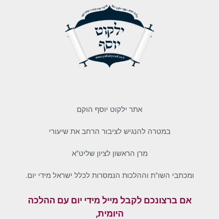
אתר ילקוט יוסף הוקם
במטרה להנגיש לציבור הרחב את שיעורי
מרן הראשון לציון שליט"א
ומכתבי השו"ת וההלכות הנמסרות לכלל ישראל מידי יום.
אם ברצונכם לקבל מייל מידי יום עם ההלכה
היומית,