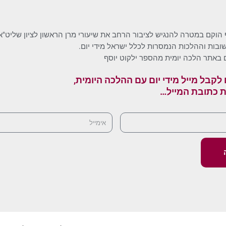
 הוקם במטרה להנגיש לציבור הרחב את שיעורי מרן הראשון לציון שליט"א
בות וההלכות הנמסרות לכלל ישראל מידי יום.
 באתר הלכה יומית מהספר ילקוט יוסף
לקבל מייל מידי יום עם ההלכה היומית,
ת כתובת המייל…