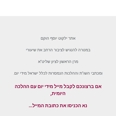
אתר ילקוט יוסף הוקם
במטרה להנגיש לציבור הרחב את שיעורי
מרן הראשון לציון שליט"א
ומכתבי השו"ת וההלכות הנמסרות לכלל ישראל מידי יום.
אם ברצונכם לקבל מייל מידי יום עם ההלכה
היומית,
נא הכניסו את כתובת המייל…