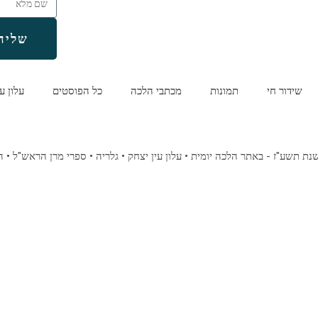
שליח
שידור חי
תמונות
מכתבי הלכה
כל הפוסטים
עלון ע