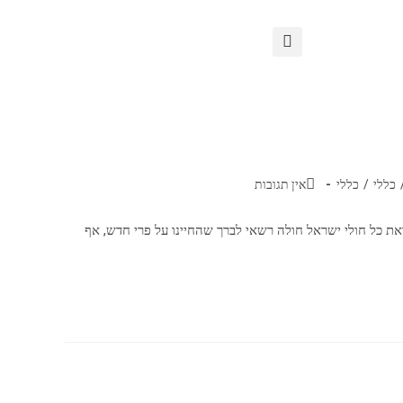
כללי
/
כללי
אין תגובות
ת כל חולי ישראל חולה רשאי לברך שהחיינו על פרי חדש, אף