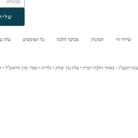
שליח
שידור חי
תמונות
מכתבי הלכה
כל הפוסטים
עלון ע