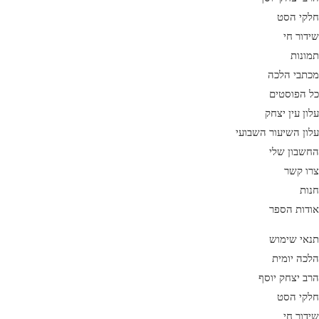
חלקי הסט
שידור חי
תמונות
מכתבי הלכה
כל הפוסטים
עלון עין יצחק
עלון השיעור השבועי
החשבון שלי
צרו קשר
חנות
אודות הספר
תנאי שימוש
הלכה יומית
הרב יצחק יוסף
חלקי הסט
שידור חי