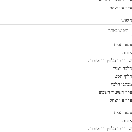
עלון השיעור השבועי
עלון עין יצחק
חיפוש
עמוד הבית
אודות
שידור חי מלווין דר וסוחרת
הלכה יומית
חלקי הסט
מכתבי הלכה
עלון השיעור השבועי
עלון עין יצחק
עמוד הבית
אודות
שידור חי מלווין דר וסוחרת