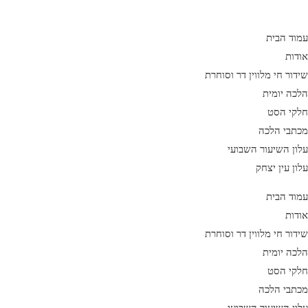
Ski
t
עמוד הבית
conten
אודות
שידור חי מלווין דר וסוחרת
הלכה יומית
חלקי הסט
מכתבי הלכה
עלון השיעור השבועי
עלון עין יצחק
עמוד הבית
אודות
שידור חי מלווין דר וסוחרת
הלכה יומית
חלקי הסט
מכתבי הלכה