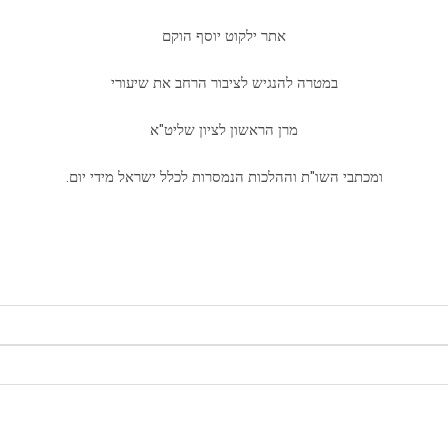
דמוקפין
אתר ילקוט יוסף הוקם
במטרה להנגיש לציבור הרחב את שיעורי
מרן הראשון לציון שליט"א
ומכתבי השו"ת וההלכות הנמסרות לכלל ישראל מידי יום.