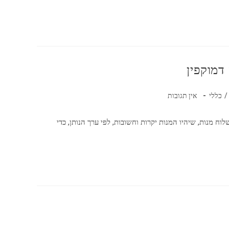
דמוקפין
תגובות:
/
כללי
אין תגובות
ח מנות, שיהיו המנות יקרות וחשובות, לפי ערך הנותן, כדי