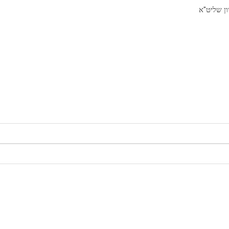
ון שליט"א