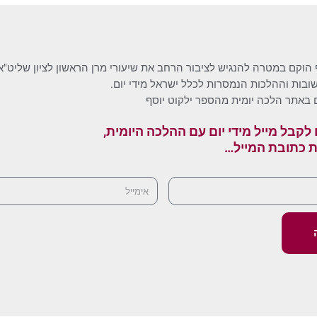
 הוקם במטרה להנגיש לציבור הרחב את שיעורי מרן הראשון לציון שליט"א
בות וההלכות הנמסרות לכלל ישראל מידי יום.
 באתר הלכה יומית מהספר ילקוט יוסף
לקבל מייל מידי יום עם ההלכה היומית,
ת כתובת המייל…