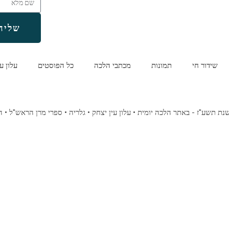
שליח
שידור חי
תמונות
מכתבי הלכה
כל הפוסטים
עלון ע