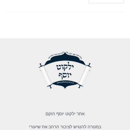
אתר ילקוט יוסף הוקם
במטרה להנגיש לציבור הרחב את שיעורי