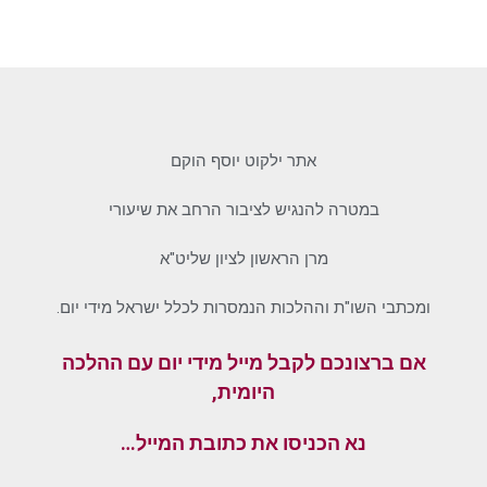
אתר ילקוט יוסף הוקם
במטרה להנגיש לציבור הרחב את שיעורי
מרן הראשון לציון שליט"א
ומכתבי השו"ת וההלכות הנמסרות לכלל ישראל מידי יום.
אם ברצונכם לקבל מייל מידי יום עם ההלכה
היומית,
נא הכניסו את כתובת המייל…