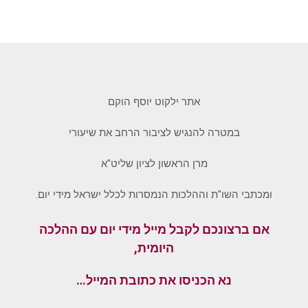
אתר ילקוט יוסף הוקם
במטרה להנגיש לציבור הרחב את שיעורי
מרן הראשון לציון שליט"א
ומכתבי השו"ת וההלכות הנמסרות לכלל ישראל מידי יום.
אם ברצונכם לקבל מייל מידי יום עם ההלכה
היומית,
נא הכניסו את כתובת המייל…