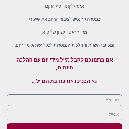
אתר ילקוט יוסף הוקם
במטרה להנגיש לציבור הרחב את שיעורי
מרן הראשון לציון שליט"א
ומכתבי השו"ת וההלכות הנמסרות לכלל ישראל מידי יום.
אם ברצונכם לקבל מייל מידי יום עם ההלכה
היומית,
נא הכניסו את כתובת המייל…