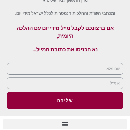
מרן הראשון לציון שליט"א
ומכתבי השו"ת וההלכות הנמסרות לכלל ישראל מידי יום.
אם ברצונכם לקבל מייל מידי יום עם ההלכה
היומית,
נא הכניסו את כתובת המייל…
שליחה