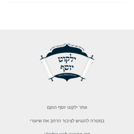
אתר ילקוט יוסף הוקם
במטרה להנגיש לציבור הרחב את שיעורי