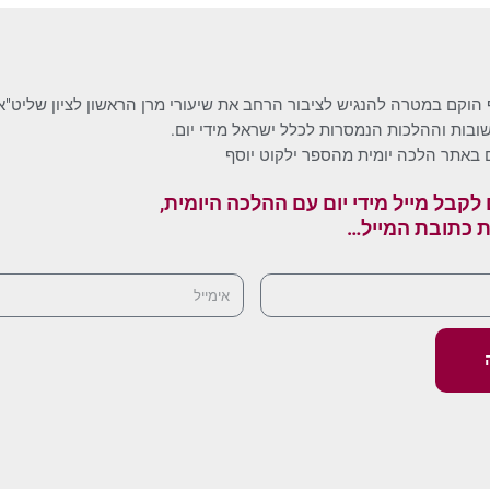
 הוקם במטרה להנגיש לציבור הרחב את שיעורי מרן הראשון לציון שליט"א
בות וההלכות הנמסרות לכלל ישראל מידי יום.
 באתר הלכה יומית מהספר ילקוט יוסף
לקבל מייל מידי יום עם ההלכה היומית,
ת כתובת המייל…