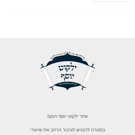
אתר ילקוט יוסף הוקם
במטרה להנגיש לציבור הרחב את שיעורי