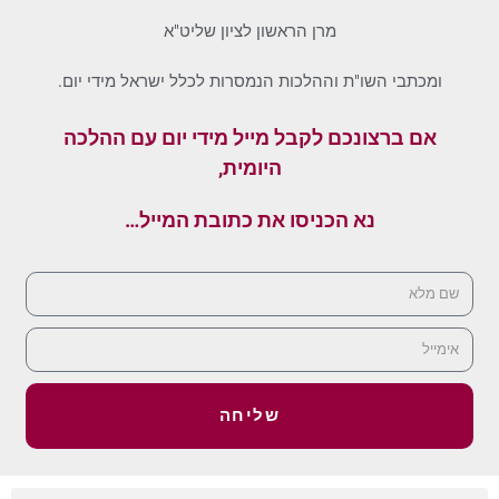
מרן הראשון לציון שליט"א
ומכתבי השו"ת וההלכות הנמסרות לכלל ישראל מידי יום.
אם ברצונכם לקבל מייל מידי יום עם ההלכה
היומית,
נא הכניסו את כתובת המייל…
שליחה