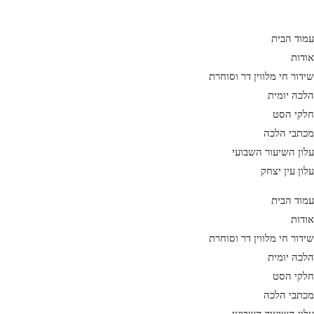
Ski
t
עמוד הבית
conten
אודות
שידור חי מלווין דר וסוחרת
הלכה יומית
חלקי הסט
מכתבי הלכה
עלון השיעור השבועי
עלון עין יצחק
עמוד הבית
אודות
שידור חי מלווין דר וסוחרת
הלכה יומית
חלקי הסט
מכתבי הלכה