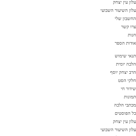
עלון עין יצחק
עלון השיעור השבועי
החשבון שלי
צרו קשר
חנות
אודות הספר
תנאי שימוש
הלכה יומית
הרב יצחק יוסף
חלקי הסט
שידור חי
תמונות
מכתבי הלכה
כל הפוסטים
עלון עין יצחק
עלון השיעור השבועי