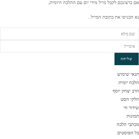
אם ברצונכם לקבל מייל מידי יום עם ההלכה היומית,
נא הכניסו את כתובת המייל…
שליחה
תנאי שימוש
הלכה יומית
הרב יצחק יוסף
חלקי הסט
שידור חי
תמונות
מכתבי הלכה
כל הפוסטים