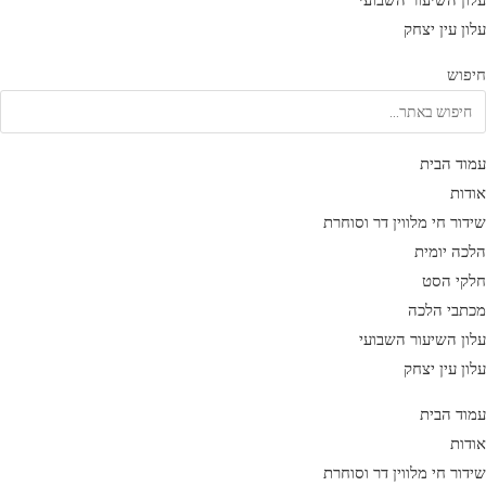
עלון השיעור השבועי
עלון עין יצחק
חיפוש
עמוד הבית
אודות
שידור חי מלווין דר וסוחרת
הלכה יומית
חלקי הסט
מכתבי הלכה
עלון השיעור השבועי
עלון עין יצחק
עמוד הבית
אודות
שידור חי מלווין דר וסוחרת