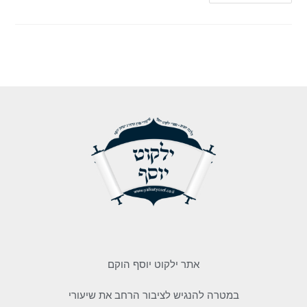
אתר ילקוט יוסף הוקם
במטרה להנגיש לציבור הרחב את שיעורי