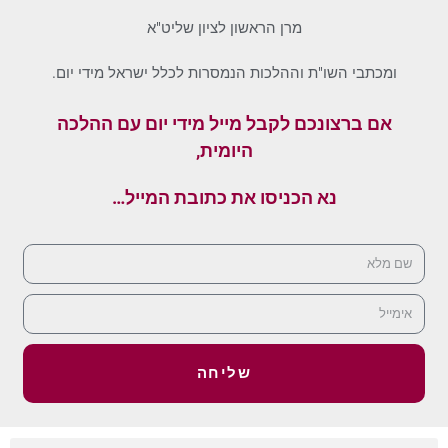
מרן הראשון לציון שליט"א
ומכתבי השו"ת וההלכות הנמסרות לכלל ישראל מידי יום.
אם ברצונכם לקבל מייל מידי יום עם ההלכה
היומית,
נא הכניסו את כתובת המייל…
שליחה