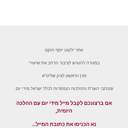
אתר ילקוט יוסף הוקם
במטרה להנגיש לציבור הרחב את שיעורי
מרן הראשון לציון שליט"א
ומכתבי השו"ת וההלכות הנמסרות לכלל ישראל מידי יום.
אם ברצונכם לקבל מייל מידי יום עם ההלכה
היומית,
נא הכניסו את כתובת המייל…