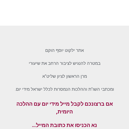
אתר ילקוט יוסף הוקם
במטרה להנגיש לציבור הרחב את שיעורי
מרן הראשון לציון שליט"א
ומכתבי השו"ת וההלכות הנמסרות לכלל ישראל מידי יום.
אם ברצונכם לקבל מייל מידי יום עם ההלכה
היומית,
נא הכניסו את כתובת המייל…