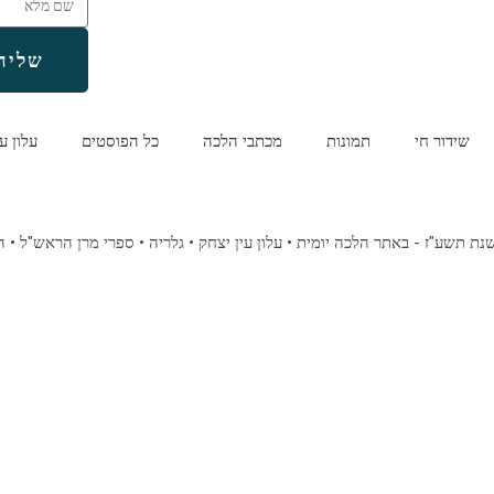
שליח
שידור חי
תמונות
מכתבי הלכה
כל הפוסטים
עלון ע