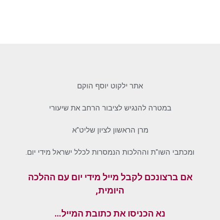
אתר ילקוט יוסף הוקם
במטרה להנגיש לציבור הרחב את שיעורי
מרן הראשון לציון שליט"א
ומכתבי השו"ת וההלכות הנמסרות לכלל ישראל מידי יום.
אם ברצונכם לקבל מייל מידי יום עם ההלכה
היומית,
נא הכניסו את כתובת המייל…