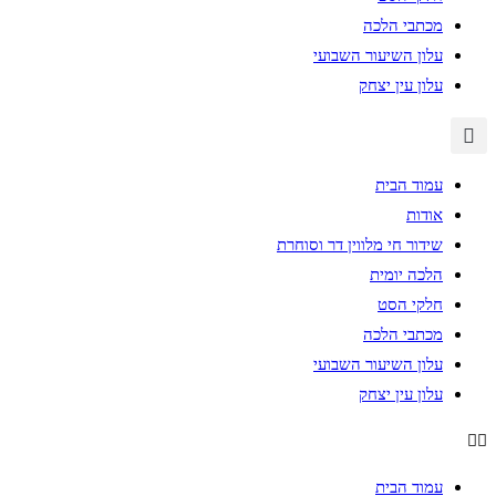
מכתבי הלכה
עלון השיעור השבועי
עלון עין יצחק
עמוד הבית
אודות
שידור חי מלווין דר וסוחרת
הלכה יומית
חלקי הסט
מכתבי הלכה
עלון השיעור השבועי
עלון עין יצחק
עמוד הבית